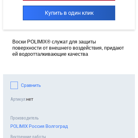
Купить в один клик
Воски POLIMIX® служат для защиты
поверхности от внешнего воздействия, придают
ей водоотталкивающие качества
Сравнить
нет
Артикул:
Производитель
POLIMIX Россия Волгоград
Внутренние работы