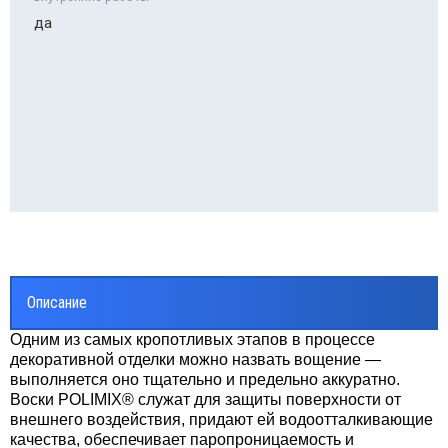
да
Описание
Одним из самых кропотливых этапов в процессе
декоративной отделки можно назвать вощение —
выполняется оно тщательно и предельно аккуратно.
Воски POLIMIX® служат для защиты поверхности от
внешнего воздействия, придают ей водоотталкивающие
качества, обеспечивает паропроницаемость и