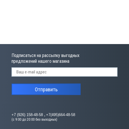
Подписаться на рассылку выгодных
предложений нашего магазина
Отправить
+7 (926) 158-48-58
+7(495)664-48-58
(с 9:00 до 20:00 без выходных)