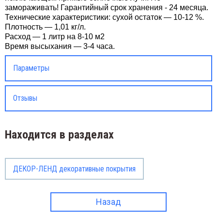
замораживать! Гарантийный срок хранения - 24 месяца.
Технические характеристики: сухой остаток — 10-12 %.
Плотность — 1,01 кг/л.
Расход — 1 литр на 8-10 м2
Время высыхания — 3-4 часа.
Параметры
Отзывы
Находится в разделах
ДЕКОР-ЛЕНД декоративные покрытия
Назад